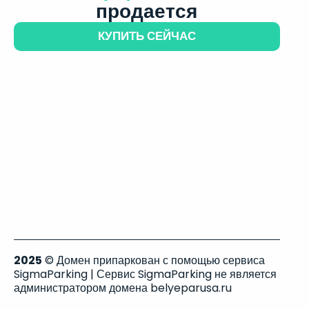
продается
КУПИТЬ СЕЙЧАС
2025
© Домен припаркован с помощью сервиса
SigmaParking | Сервис SigmaParking не является
администратором домена belyeparusa.ru