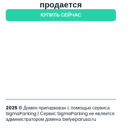
продается
КУПИТЬ СЕЙЧАС
2025
© Домен припаркован с помощью сервиса
SigmaParking | Сервис SigmaParking не является
администратором домена belyeparusa.ru