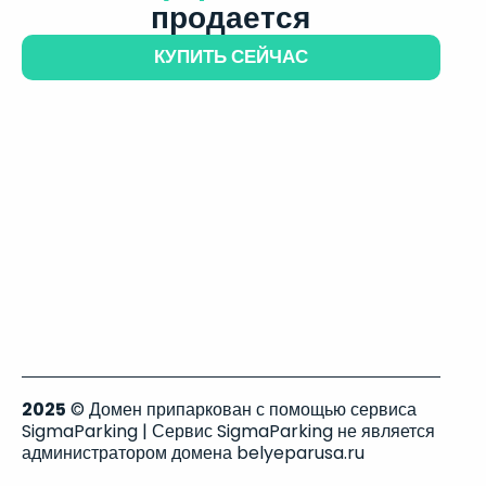
продается
КУПИТЬ СЕЙЧАС
2025
© Домен припаркован с помощью сервиса
SigmaParking | Сервис SigmaParking не является
администратором домена belyeparusa.ru