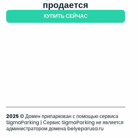
продается
КУПИТЬ СЕЙЧАС
2025
© Домен припаркован с помощью сервиса
SigmaParking | Сервис SigmaParking не является
администратором домена belyeparusa.ru