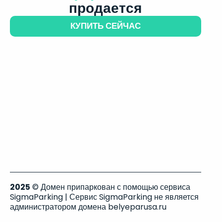
продается
КУПИТЬ СЕЙЧАС
2025
© Домен припаркован с помощью сервиса
SigmaParking | Сервис SigmaParking не является
администратором домена belyeparusa.ru